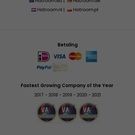
Hatroom.eu
|
Hatroom.de
Hatroom.nl
|
Hatroom.pl
Betaling
Fastest Growing Company of the Year
2017 - 2018 - 2019 - 2020 - 2021