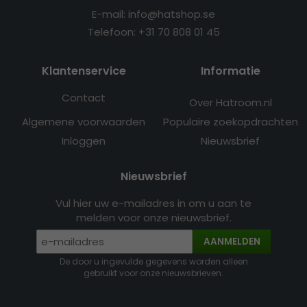
E-mail: info@hatshop.se
Telefoon: +31 70 808 01 45
Klantenservice
Informatie
Contact
Over Hatroom.nl
Algemene voorwaarden
Populaire zoekopdrachten
Inloggen
Nieuwsbrief
Nieuwsbrief
Vul hier uw e-mailadres in om u aan te
melden voor onze nieuwsbrief.
AANMELDEN
De door u ingevulde gegevens worden alleen
gebruikt voor onze nieuwsbrieven.