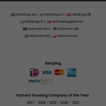
Hatshop.se
|
Hatshop.fi
|
Hatshop.dk
Hatshop.fr
|
Hatteshoppen.no
Hatroom.eu
|
Hatroom.de
Hatroom.nl
|
Hatroom.pl
Betaling
Fastest Growing Company of the Year
2017 - 2018 - 2019 - 2020 - 2021