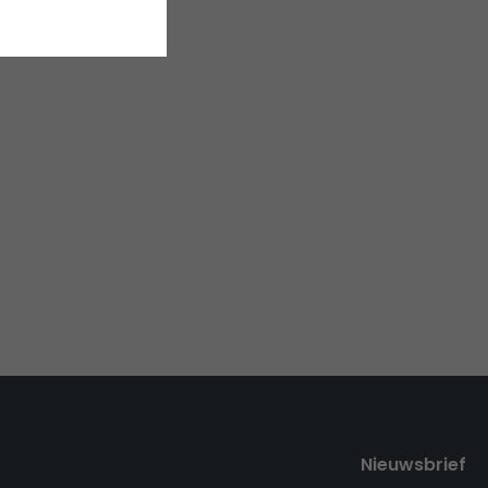
Nieuwsbrief