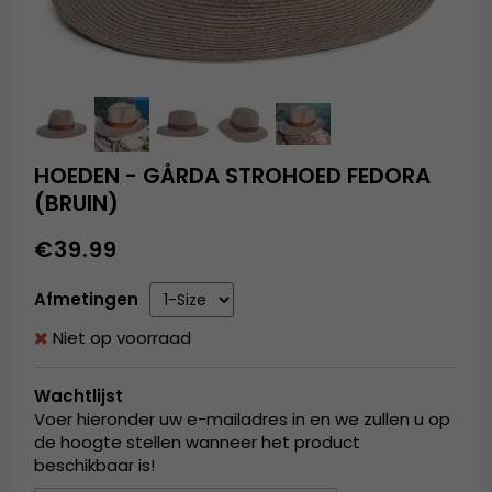
HOEDEN - GÅRDA STROHOED FEDORA
(BRUIN)
€39.99
Afmetingen
Niet op voorraad
Wachtlijst
Voer hieronder uw e-mailadres in en we zullen u op
de hoogte stellen wanneer het product
beschikbaar is!