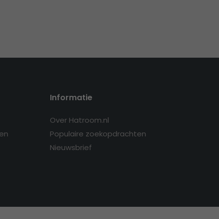
Informatie
Over Hatroom.nl
en
Populaire zoekopdrachten
Nieuwsbrief