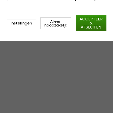
ACCEPTEER
Alleen
&
Instellingen
noodzakelijk
AFSLUITEN