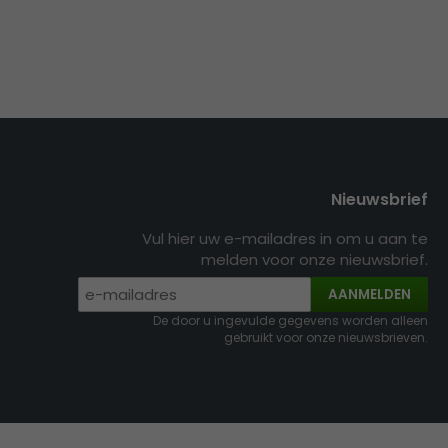
Nieuwsbrief
Vul hier uw e-mailadres in om u aan te
melden voor onze nieuwsbrief.
AANMELDEN
De door u ingevulde gegevens worden alleen
gebruikt voor onze nieuwsbrieven.