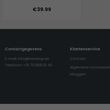
€39.99
Contactgegevens
Klantenservice
E-mail: info@hatshop.se
Contact
Telefoon: +31 70 808 01 45
Algemene voorwaard
Inloggen